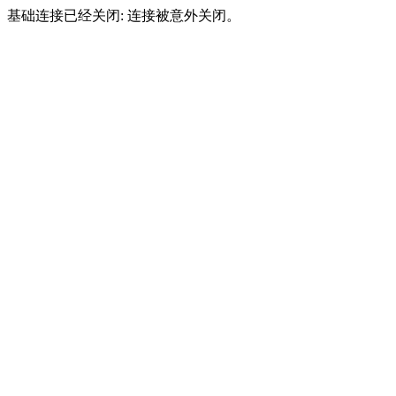
基础连接已经关闭: 连接被意外关闭。